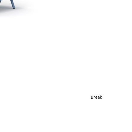
Break