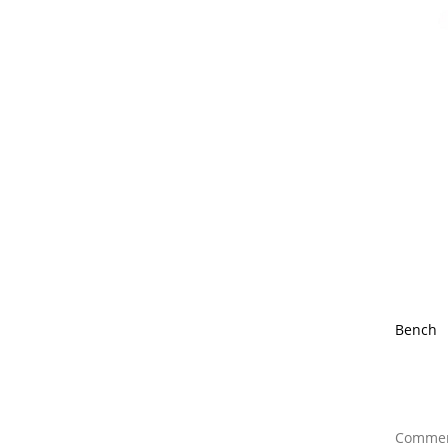
Bench
Comment