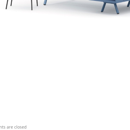
s are closed