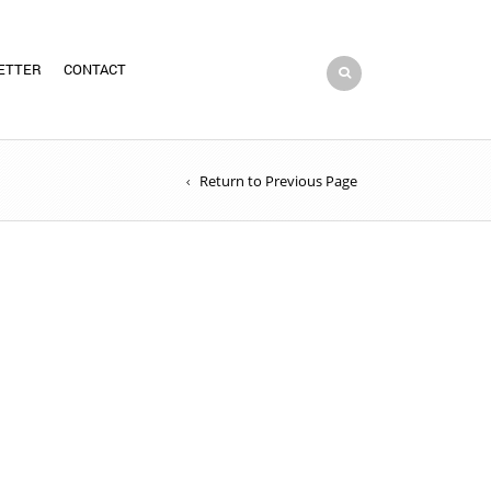
ETTER
CONTACT
Return to Previous Page