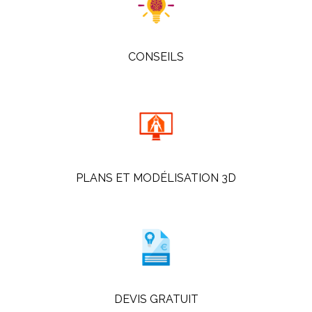
CONSEILS
PLANS ET MODÉLISATION 3D
DEVIS GRATUIT