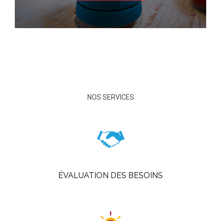
NOS SERVICES
ÉVALUATION DES BESOINS