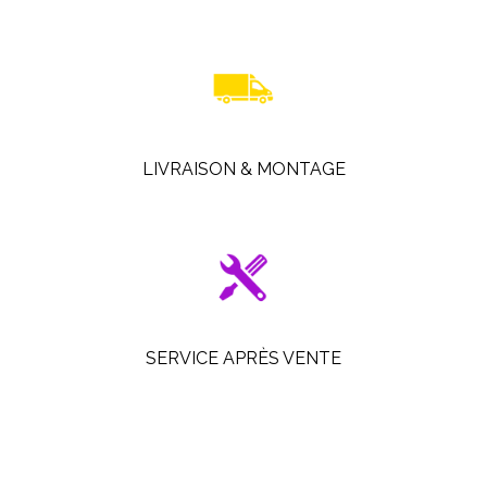
LIVRAISON & MONTAGE
SERVICE APRÈS VENTE