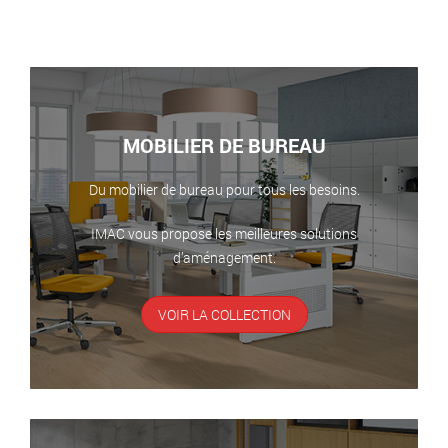
MOBILIER DE BUREAU
Du mobilier de bureau pour tous les besoins.
IMAC vous propose les meilleures solutions
d’aménagement.
VOIR LA COLLECTION