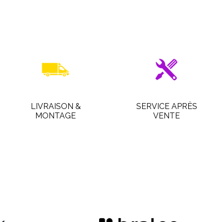
LIVRAISON &
SERVICE APRÈS
MONTAGE
VENTE