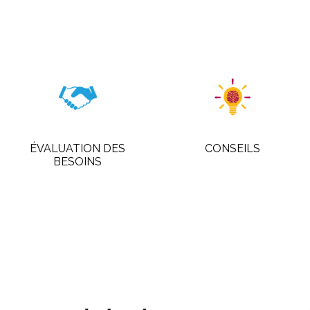
ÉVALUATION DES
CONSEILS
BESOINS