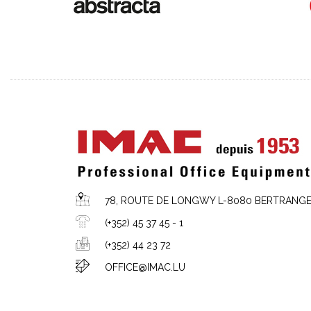
78, ROUTE DE LONGWY L-8080 BERTRANG
(+352) 45 37 45 - 1
(+352) 44 23 72
OFFICE@IMAC.LU