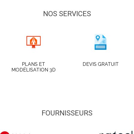
NOS SERVICES
PLANS ET
DEVIS GRATUIT
MODÉLISATION 3D
FOURNISSEURS