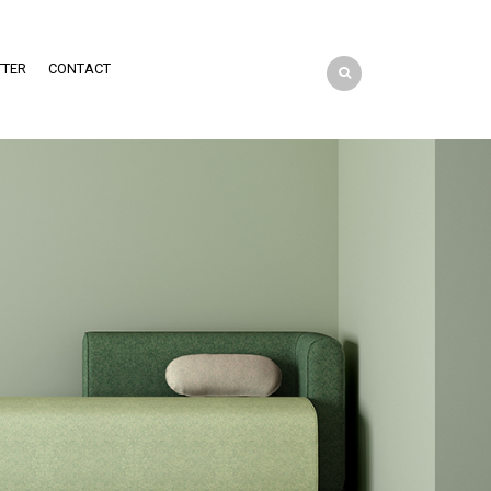
TTER
CONTACT