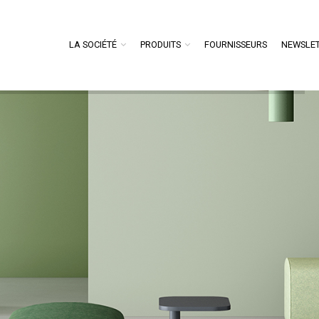
LA SOCIÉTÉ
PRODUITS
FOURNISSEURS
NEWSLE