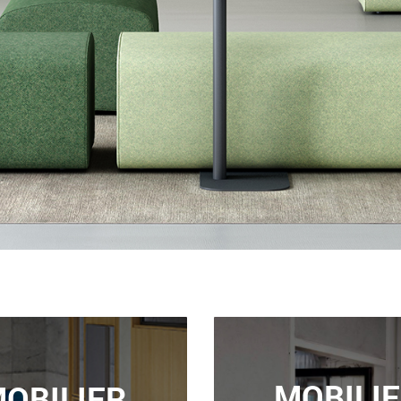
MOBILI
OBILIER