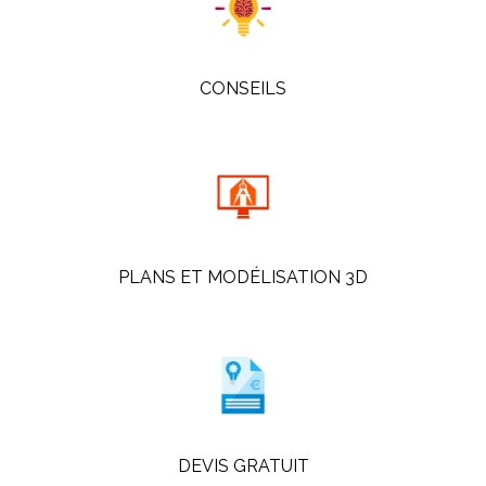
CONSEILS
PLANS ET MODÉLISATION 3D
DEVIS GRATUIT