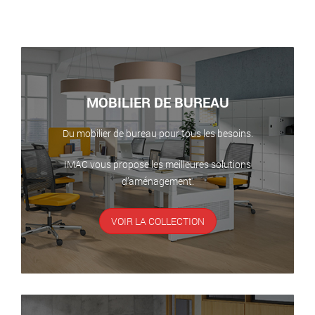
MOBILIER DE BUREAU
Du mobilier de bureau pour tous les besoins.
IMAC vous propose les meilleures solutions
d’aménagement.
VOIR LA COLLECTION