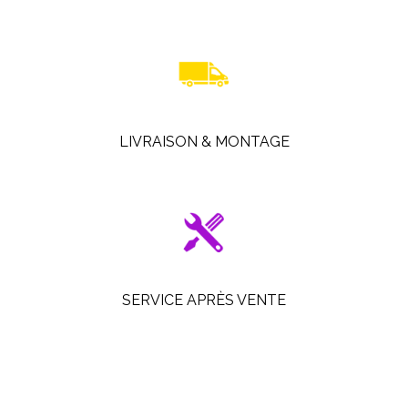
LIVRAISON & MONTAGE
SERVICE APRÈS VENTE