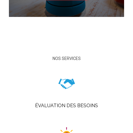
NOS SERVICES
ÉVALUATION DES BESOINS