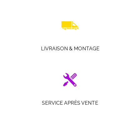
LIVRAISON & MONTAGE
SERVICE APRÈS VENTE