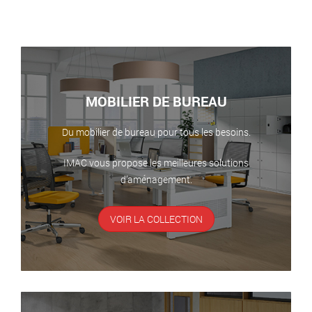
MOBILIER DE BUREAU
Du mobilier de bureau pour tous les besoins.
IMAC vous propose les meilleures solutions
d’aménagement.
VOIR LA COLLECTION