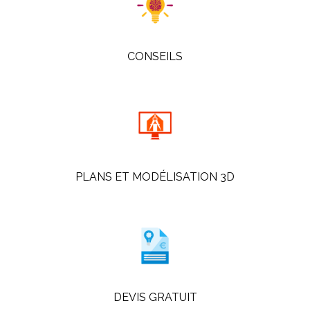
CONSEILS
PLANS ET MODÉLISATION 3D
DEVIS GRATUIT