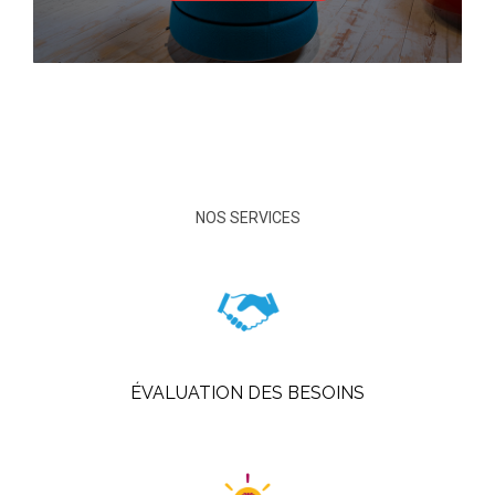
NOS SERVICES
ÉVALUATION DES BESOINS