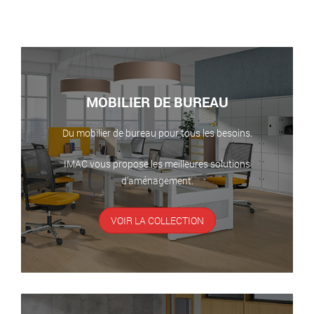
MOBILIER DE BUREAU
Du mobilier de bureau pour tous les besoins.
IMAC vous propose les meilleures solutions
d’aménagement.
VOIR LA COLLECTION