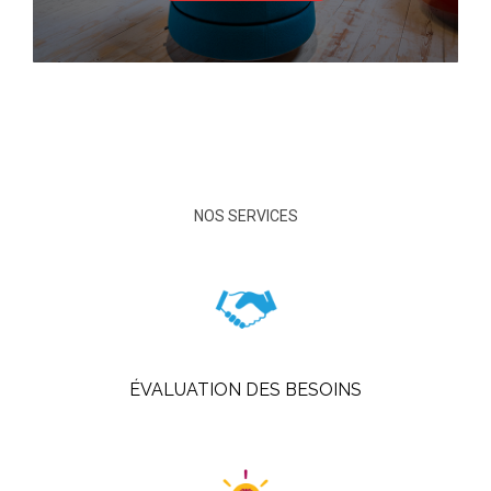
NOS SERVICES
ÉVALUATION DES BESOINS