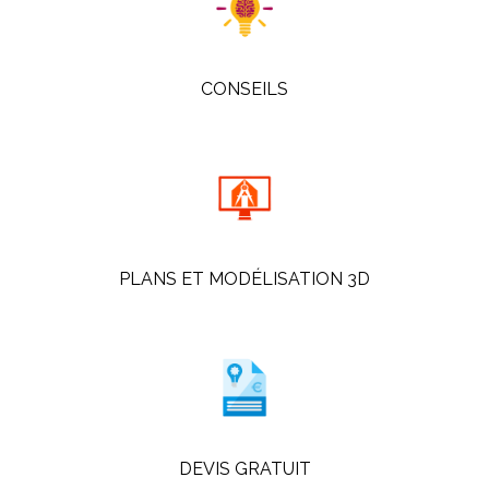
CONSEILS
PLANS ET MODÉLISATION 3D
DEVIS GRATUIT