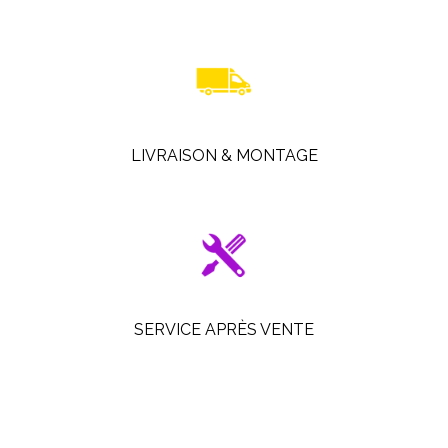
LIVRAISON & MONTAGE
SERVICE APRÈS VENTE