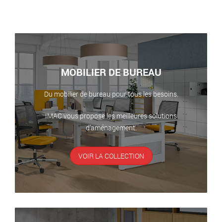
MOBILIER DE BUREAU
Du mobilier de bureau pour tous les besoins.
IMAC vous propose les meilleures solutions
d’aménagement.
VOIR LA COLLECTION