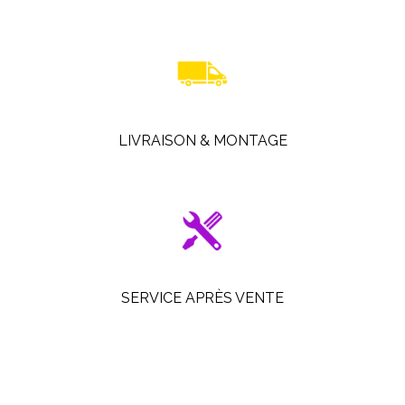
LIVRAISON & MONTAGE
SERVICE APRÈS VENTE