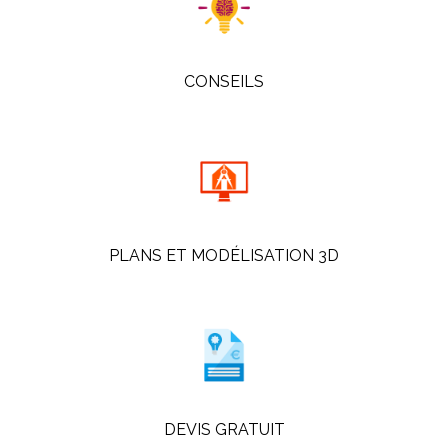
CONSEILS
PLANS ET MODÉLISATION 3D
DEVIS GRATUIT