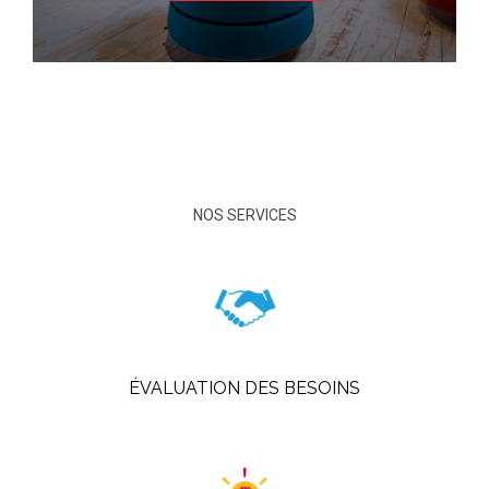
NOS SERVICES
ÉVALUATION DES BESOINS