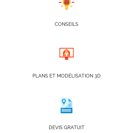
CONSEILS
PLANS ET MODÉLISATION 3D
DEVIS GRATUIT