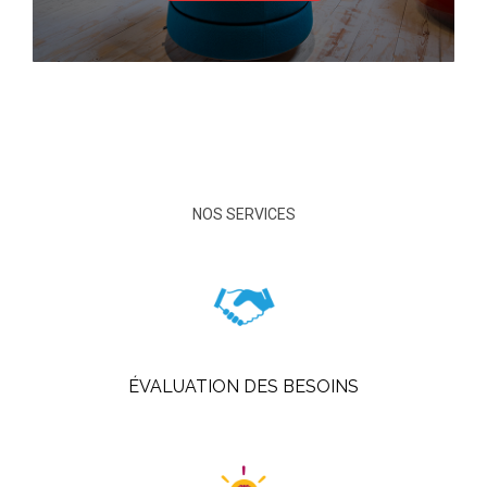
NOS SERVICES
ÉVALUATION DES BESOINS