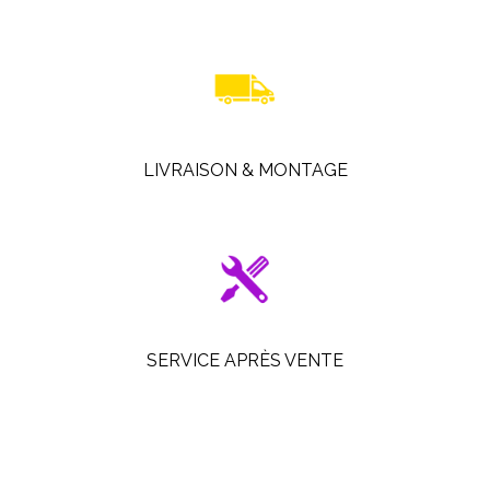
LIVRAISON & MONTAGE
SERVICE APRÈS VENTE