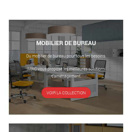
MOBILIER DE BUREAU
Du mobilier de bureau pour tous les besoins.
IMAC vous propose les meilleures solutions
d’aménagement.
VOIR LA COLLECTION