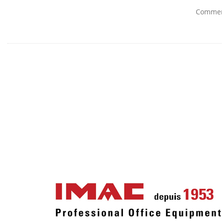
Comment