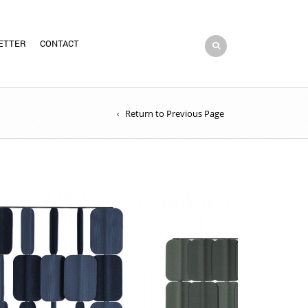
ETTER
CONTACT
Return to Previous Page