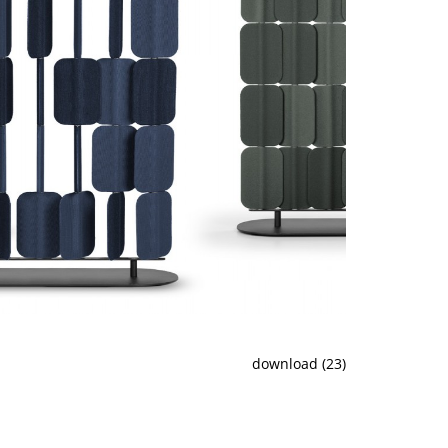
download (23)