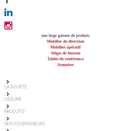
une large gamme de produits
Mobilier de direction
Mobilier opératif
Sièges de bureau
Tables de conférence
Armoires
LA SOCIÉTÉ
L'ÉQUIPE
PRODUITS
NOS FOURNISSEURS