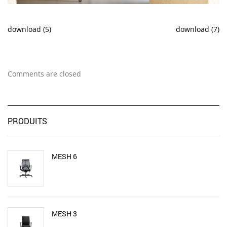
download (5)
download (7)
Comments are closed
PRODUITS
MESH 6
MESH 3