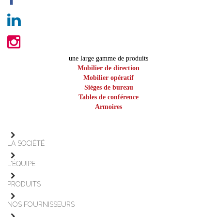
une large gamme de produits
Mobilier de direction
Mobilier opératif
Sièges de bureau
Tables de conférence
Armoires
LA SOCIÉTÉ
L'ÉQUIPE
PRODUITS
NOS FOURNISSEURS