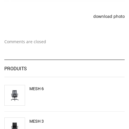
download photo
Comments are closed
PRODUITS
MESH 6
MESH 3