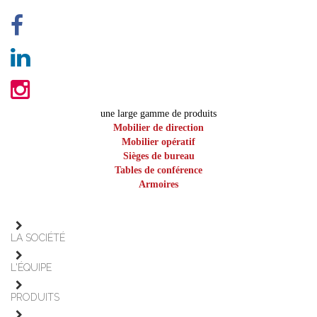
une large gamme de produits
Mobilier de direction
Mobilier opératif
Sièges de bureau
Tables de conférence
Armoires
LA SOCIÉTÉ
L'ÉQUIPE
PRODUITS