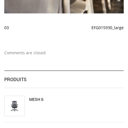
03
EFG015930_large
Comments are closed
PRODUITS
MESH 6