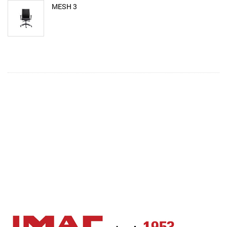
MESH 3