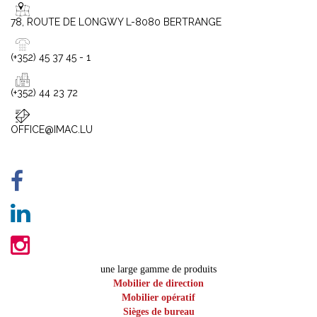
78, ROUTE DE LONGWY L-8080 BERTRANGE
(+352) 45 37 45 - 1
(+352) 44 23 72
OFFICE@IMAC.LU
une large gamme de produits
Mobilier de direction
Mobilier opératif
Sièges de bureau