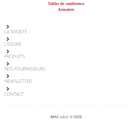
Tables de conférence
Armoires
LA SOCIÉTÉ
L'ÉQUIPE
PRODUITS
NOS FOURNISSEURS
NEWSLETTER
CONTACT
IMAC s.à r.l. © 2026