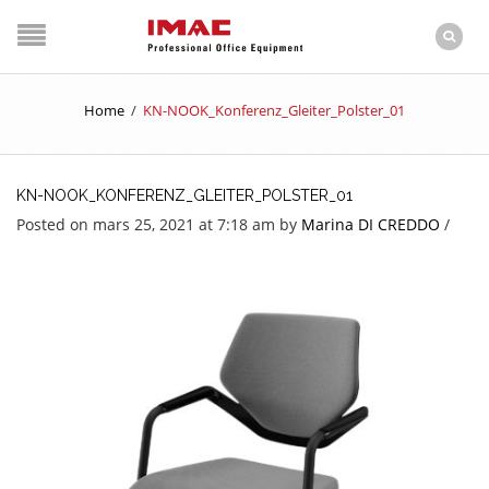
Home
/
KN-NOOK_Konferenz_Gleiter_Polster_01
KN-NOOK_KONFERENZ_GLEITER_POLSTER_01
Posted on mars 25, 2021 at 7:18 am
by
Marina DI CREDDO
/