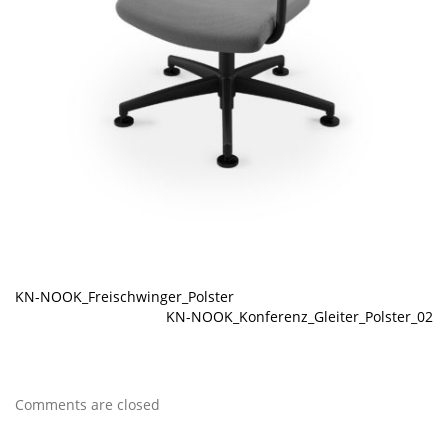
KN-NOOK_Freischwinger_Polster
KN-NOOK_Konferenz_Gleiter_Polster_02
Comments are closed