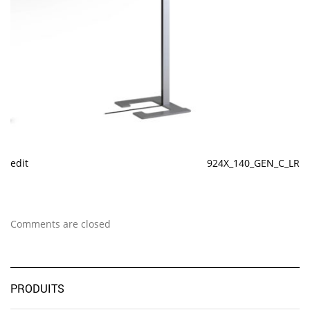
edit
924X_140_GEN_C_LR
Comments are closed
PRODUITS