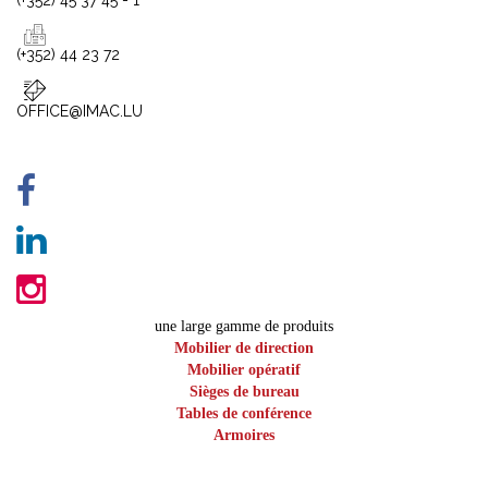
(+352) 45 37 45 - 1
(+352) 44 23 72
OFFICE@IMAC.LU
une large gamme de produits
Mobilier de direction
Mobilier opératif
Sièges de bureau
Tables de conférence
Armoires