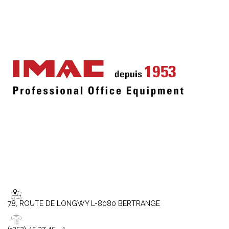
78, ROUTE DE LONGWY L-8080 BERTRANGE