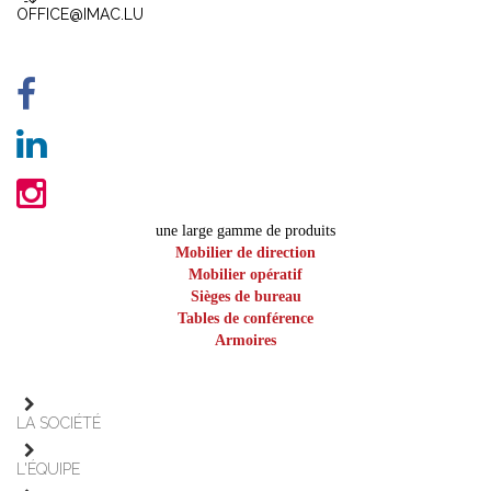
OFFICE@IMAC.LU
une large gamme de produits
Mobilier de direction
Mobilier opératif
Sièges de bureau
Tables de conférence
Armoires
LA SOCIÉTÉ
L'ÉQUIPE