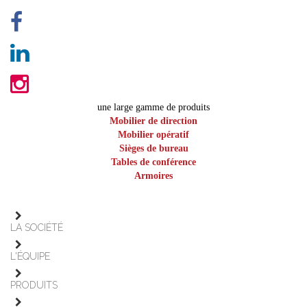
une large gamme de produits
Mobilier de direction
Mobilier opératif
Sièges de bureau
Tables de conférence
Armoires
LA SOCIÉTÉ
L'ÉQUIPE
PRODUITS