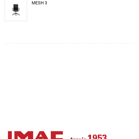
MESH 3