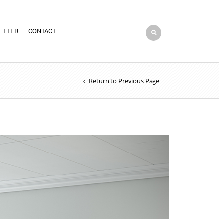
ETTER
CONTACT
Return to Previous Page