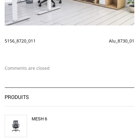
5156_8720_011
Alu_8730_01
Comments are closed
PRODUITS
MESH 6