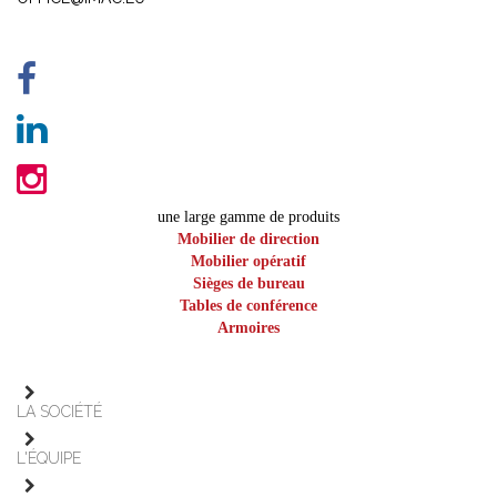
une large gamme de produits
Mobilier de direction
Mobilier opératif
Sièges de bureau
Tables de conférence
Armoires
LA SOCIÉTÉ
L'ÉQUIPE