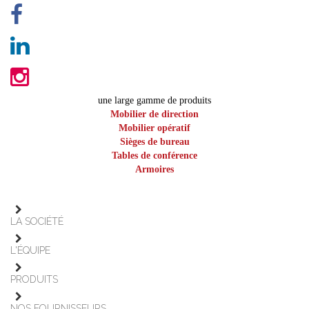
une large gamme de produits
Mobilier de direction
Mobilier opératif
Sièges de bureau
Tables de conférence
Armoires
LA SOCIÉTÉ
L'ÉQUIPE
PRODUITS
NOS FOURNISSEURS