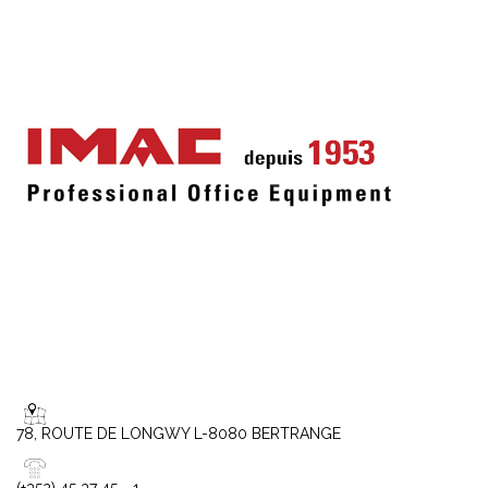
78, ROUTE DE LONGWY L-8080 BERTRANGE