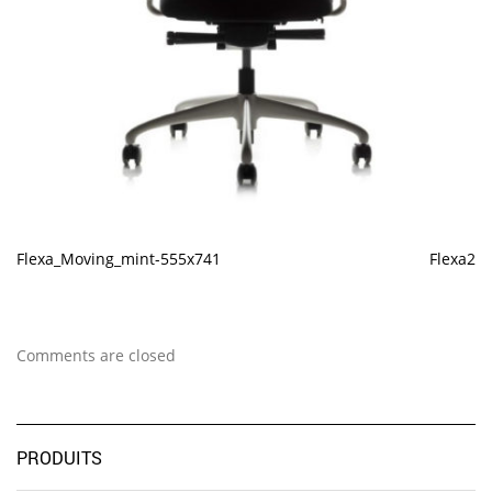
Flexa_Moving_mint-555x741
Flexa2
Comments are closed
PRODUITS