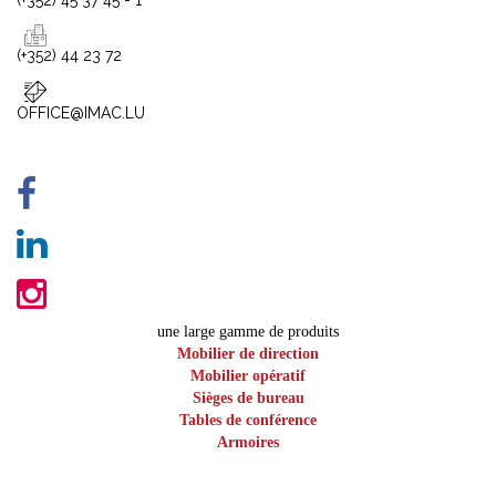
(+352) 45 37 45 - 1
(+352) 44 23 72
OFFICE@IMAC.LU
une large gamme de produits
Mobilier de direction
Mobilier opératif
Sièges de bureau
Tables de conférence
Armoires