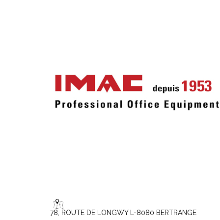
78, ROUTE DE LONGWY L-8080 BERTRANGE