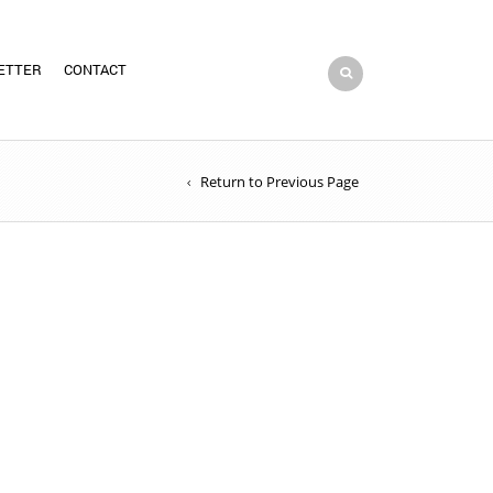
ETTER
CONTACT
Return to Previous Page