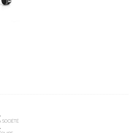
A SOCIÉTÉ