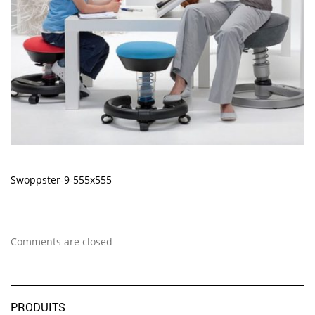
Swoppster-9-555x555
Comments are closed
PRODUITS