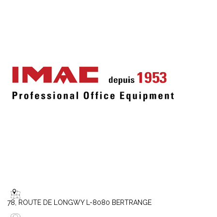
78, ROUTE DE LONGWY L-8080 BERTRANGE