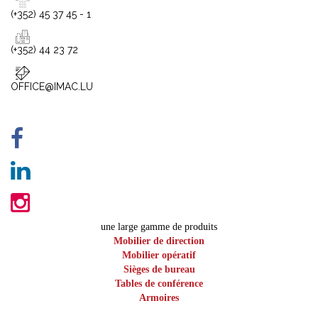
(+352) 45 37 45 - 1
(+352) 44 23 72
OFFICE@IMAC.LU
une large gamme de produits
Mobilier de direction
Mobilier opératif
Sièges de bureau
Tables de conférence
Armoires