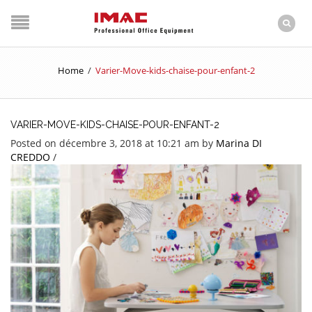
Home
/
Varier-Move-kids-chaise-pour-enfant-2
VARIER-MOVE-KIDS-CHAISE-POUR-ENFANT-2
Posted on décembre 3, 2018 at 10:21 am
by
Marina DI
CREDDO
/