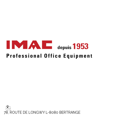
78, ROUTE DE LONGWY L-8080 BERTRANGE