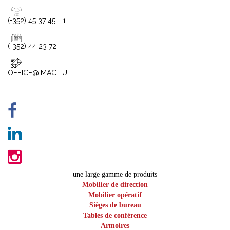
(+352) 45 37 45 - 1
(+352) 44 23 72
OFFICE@IMAC.LU
une large gamme de produits
Mobilier de direction
Mobilier opératif
Sièges de bureau
Tables de conférence
Armoires