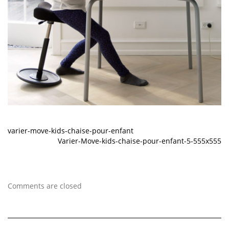
varier-move-kids-chaise-pour-enfant
Varier-Move-kids-chaise-pour-enfant-5-555x555
Comments are closed