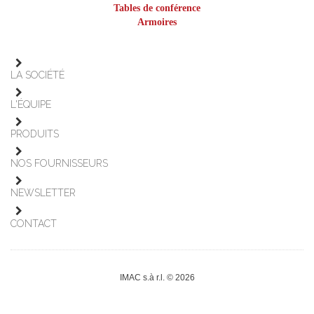
Tables de conférence
Armoires
LA SOCIÉTÉ
L'ÉQUIPE
PRODUITS
NOS FOURNISSEURS
NEWSLETTER
CONTACT
IMAC s.à r.l. © 2026