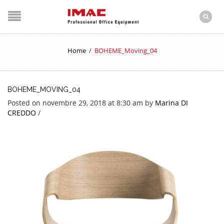
Home
/
BOHEME_Moving_04
BOHEME_MOVING_04
Posted on novembre 29, 2018 at 8:30 am
by
Marina DI
CREDDO
/