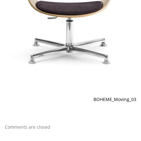
BOHEME_Moving_03
Comments are closed