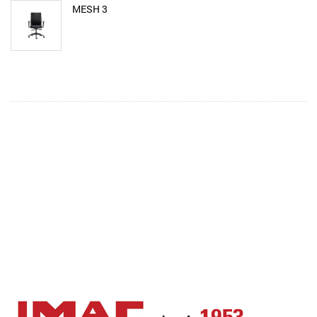
MESH 3