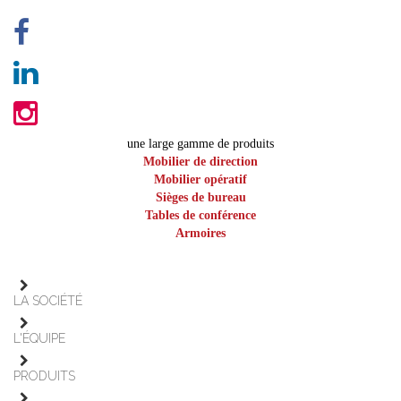
une large gamme de produits
Mobilier de direction
Mobilier opératif
Sièges de bureau
Tables de conférence
Armoires
LA SOCIÉTÉ
L'ÉQUIPE
PRODUITS