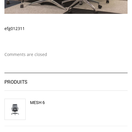
efg012311
Comments are closed
PRODUITS
MESH 6