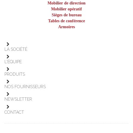
Mobilier de direction
Mobilier opératif
Sièges de bureau
Tables de conférence
Armoires
LA SOCIÉTÉ
L'ÉQUIPE
PRODUITS
NOS FOURNISSEURS
NEWSLETTER
CONTACT