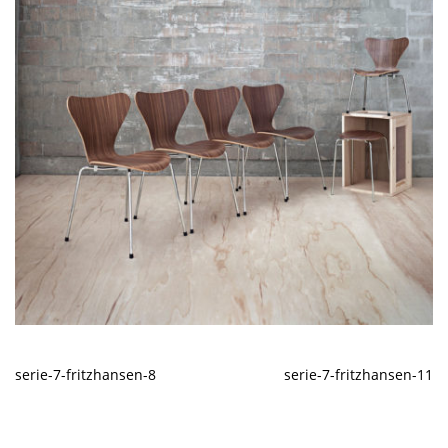
serie-7-fritzhansen-8
serie-7-fritzhansen-11