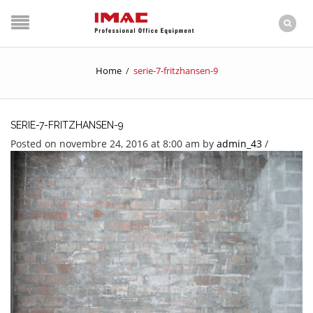
Home
/
serie-7-fritzhansen-9
SERIE-7-FRITZHANSEN-9
Posted on novembre 24, 2016 at 8:00 am
by
admin_43
/