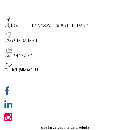
78, ROUTE DE LONGWY L-8080 BERTRANGE
(+352) 45 37 45 - 1
(+352) 44 23 72
OFFICE@IMAC.LU
une large gamme de produits