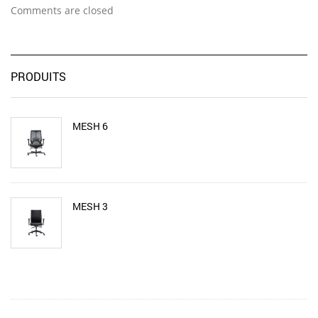
Comments are closed
PRODUITS
MESH 6
MESH 3