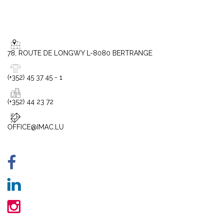
78, ROUTE DE LONGWY L-8080 BERTRANGE
(+352) 45 37 45 - 1
(+352) 44 23 72
OFFICE@IMAC.LU