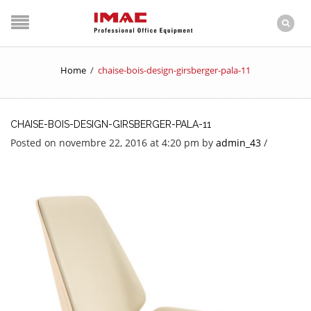
Home
/
chaise-bois-design-girsberger-pala-11
CHAISE-BOIS-DESIGN-GIRSBERGER-PALA-11
Posted on novembre 22, 2016 at 4:20 pm
by
admin_43
/