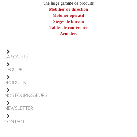
une large gamme de produits
Mobilier de direction
Mobilier opératif
Sièges de bureau
Tables de conférence
Armoires
LA SOCIÉTÉ
L'ÉQUIPE
PRODUITS
NOS FOURNISSEURS
NEWSLETTER
CONTACT