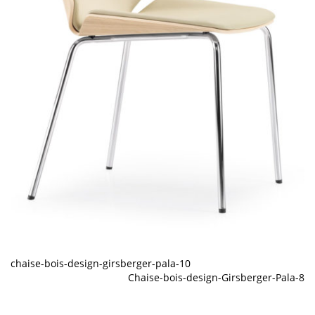
chaise-bois-design-girsberger-pala-10
Chaise-bois-design-Girsberger-Pala-8