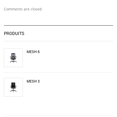
Comments are closed
PRODUITS
MESH 6
MESH 3