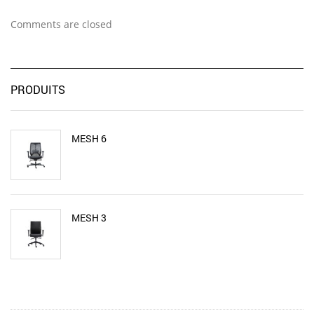
Comments are closed
PRODUITS
MESH 6
MESH 3