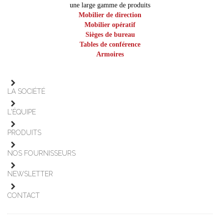
une large gamme de produits
Mobilier de direction
Mobilier opératif
Sièges de bureau
Tables de conférence
Armoires
LA SOCIÉTÉ
L'ÉQUIPE
PRODUITS
NOS FOURNISSEURS
NEWSLETTER
CONTACT