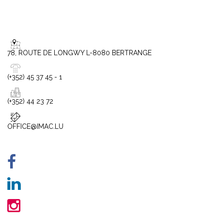
78, ROUTE DE LONGWY L-8080 BERTRANGE
(+352) 45 37 45 - 1
(+352) 44 23 72
OFFICE@IMAC.LU