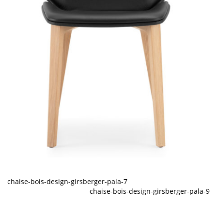
chaise-bois-design-girsberger-pala-7
chaise-bois-design-girsberger-pala-9