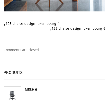
g125-chaise-design-luxembourg-4
g125-chaise-design-luxembourg-6
Comments are closed
PRODUITS
MESH 6