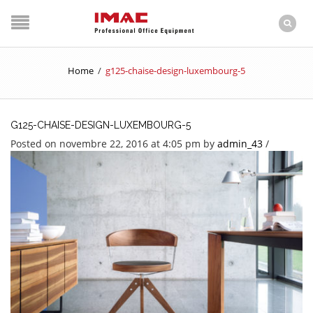
Home
/
g125-chaise-design-luxembourg-5
G125-CHAISE-DESIGN-LUXEMBOURG-5
Posted on novembre 22, 2016 at 4:05 pm
by
admin_43
/