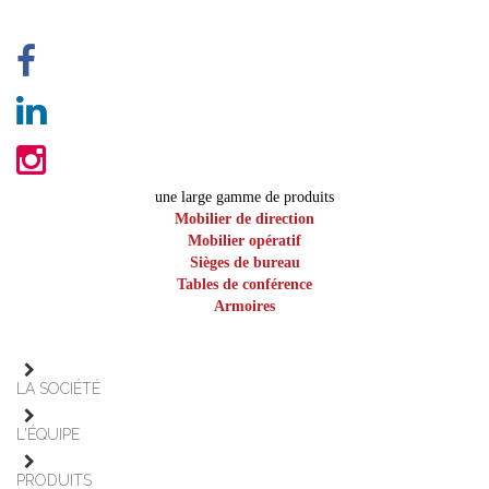
une large gamme de produits
Mobilier de direction
Mobilier opératif
Sièges de bureau
Tables de conférence
Armoires
LA SOCIÉTÉ
L'ÉQUIPE
PRODUITS