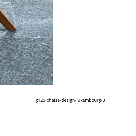
g125-chaise-design-luxembourg-3