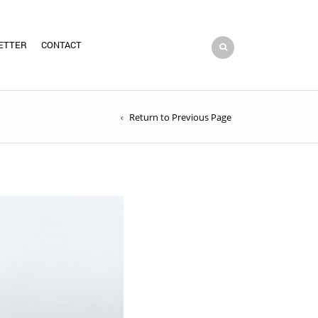
ETTER
CONTACT
Return to Previous Page