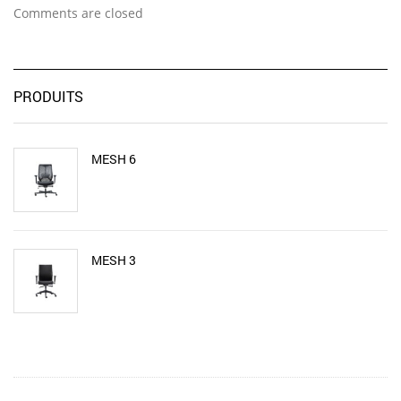
Comments are closed
PRODUITS
MESH 6
MESH 3