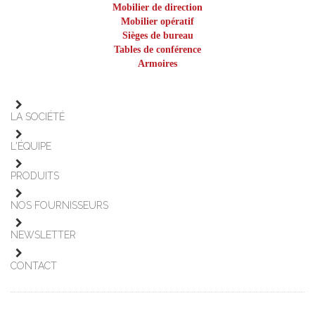
Mobilier de direction
Mobilier opératif
Sièges de bureau
Tables de conférence
Armoires
LA SOCIÉTÉ
L'ÉQUIPE
PRODUITS
NOS FOURNISSEURS
NEWSLETTER
CONTACT