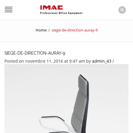
Home
/
siege-de-direction-auray-9
SIEGE-DE-DIRECTION-AURAY-9
Posted on novembre 11, 2016 at 9:47 am
by
admin_43
/