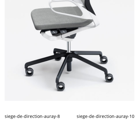
siege-de-direction-auray-8
siege-de-direction-auray-10