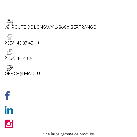
78, ROUTE DE LONGWY L-8080 BERTRANGE
(+352) 45 37 45 - 1
(+352) 44 23 72
OFFICE@IMAC.LU
une large gamme de produits