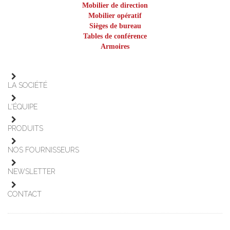
Mobilier de direction
Mobilier opératif
Sièges de bureau
Tables de conférence
Armoires
LA SOCIÉTÉ
L'ÉQUIPE
PRODUITS
NOS FOURNISSEURS
NEWSLETTER
CONTACT