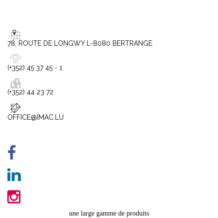
78, ROUTE DE LONGWY L-8080 BERTRANGE
(+352) 45 37 45 - 1
(+352) 44 23 72
OFFICE@IMAC.LU
une large gamme de produits