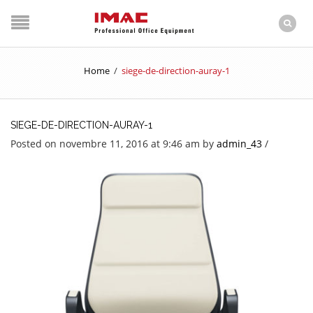
Home
/
siege-de-direction-auray-1
SIEGE-DE-DIRECTION-AURAY-1
Posted on novembre 11, 2016 at 9:46 am
by
admin_43
/