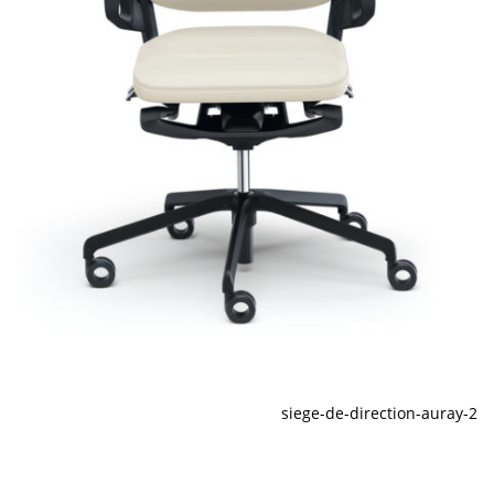
siege-de-direction-auray-2