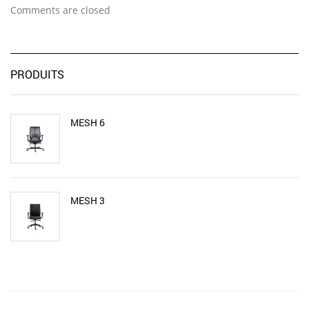
Comments are closed
PRODUITS
MESH 6
MESH 3