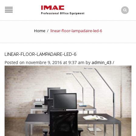
Home
/
linear-floor-lampadaire-led-6
LINEAR-FLOOR-LAMPADAIRE-LED-6
Posted on novembre 9, 2016 at 9:37 am
by
admin_43
/