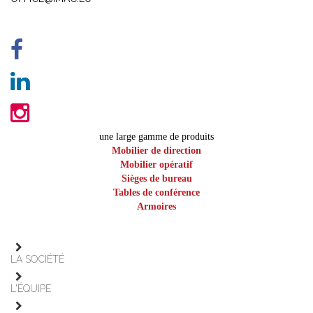
une large gamme de produits
Mobilier de direction
Mobilier opératif
Sièges de bureau
Tables de conférence
Armoires
LA SOCIÉTÉ
L'ÉQUIPE