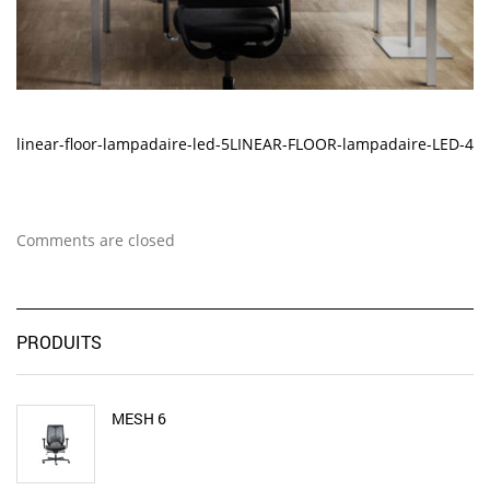
linear-floor-lampadaire-led-5
LINEAR-FLOOR-lampadaire-LED-4
Comments are closed
PRODUITS
MESH 6