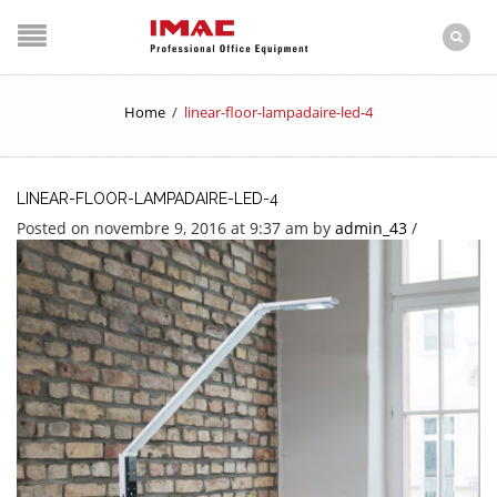
Home
/
linear-floor-lampadaire-led-4
LINEAR-FLOOR-LAMPADAIRE-LED-4
Posted on novembre 9, 2016 at 9:37 am
by
admin_43
/