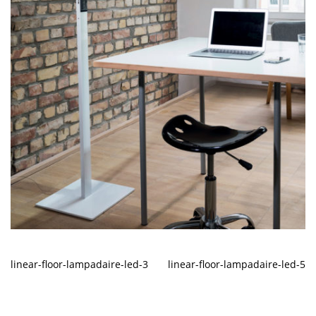
linear-floor-lampadaire-led-3
linear-floor-lampadaire-led-5