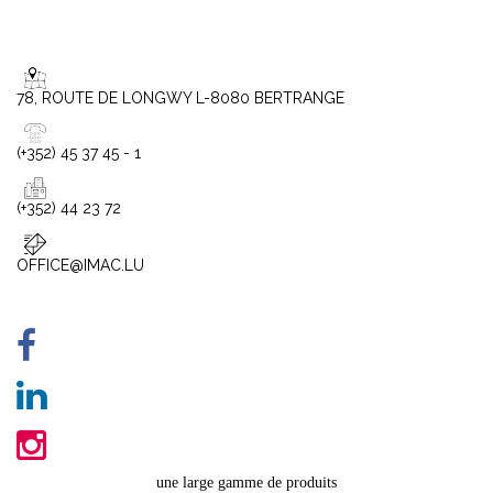
78, ROUTE DE LONGWY L-8080 BERTRANGE
(+352) 45 37 45 - 1
(+352) 44 23 72
OFFICE@IMAC.LU
une large gamme de produits