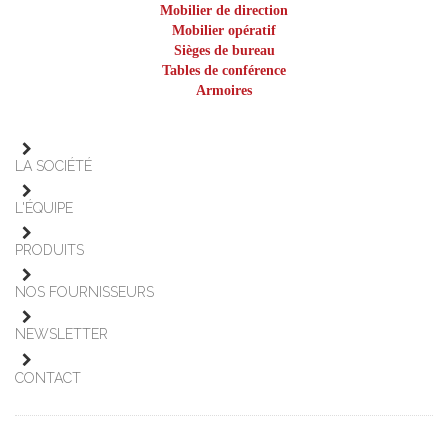
Mobilier de direction
Mobilier opératif
Sièges de bureau
Tables de conférence
Armoires
LA SOCIÉTÉ
L'ÉQUIPE
PRODUITS
NOS FOURNISSEURS
NEWSLETTER
CONTACT