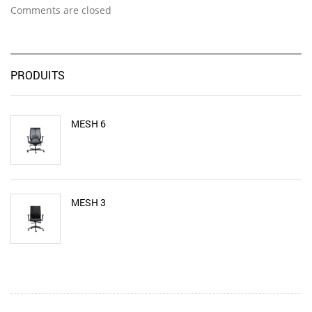
Comments are closed
PRODUITS
MESH 6
MESH 3