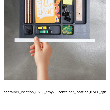
container_location_03-00_cmyk
container_location_07-00_rgb