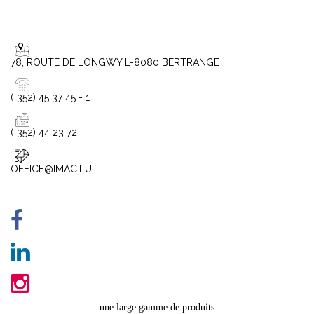
78, ROUTE DE LONGWY L-8080 BERTRANGE
(+352) 45 37 45 - 1
(+352) 44 23 72
OFFICE@IMAC.LU
une large gamme de produits