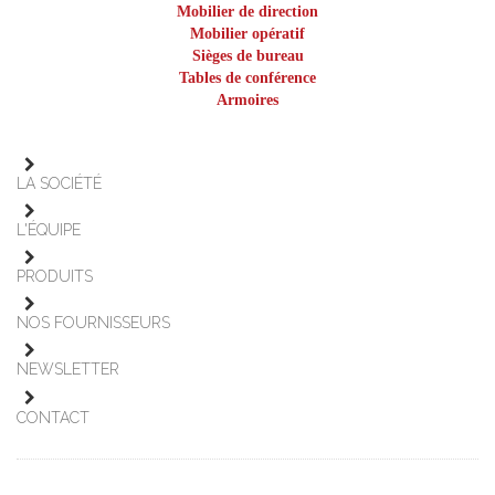
Mobilier de direction
Mobilier opératif
Sièges de bureau
Tables de conférence
Armoires
LA SOCIÉTÉ
L'ÉQUIPE
PRODUITS
NOS FOURNISSEURS
NEWSLETTER
CONTACT