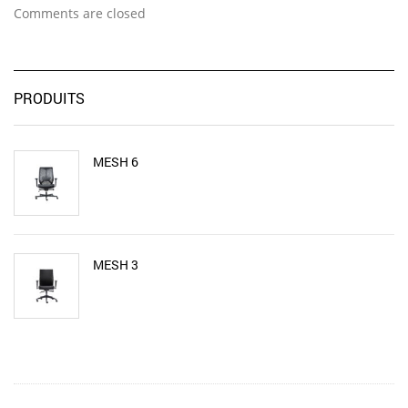
Comments are closed
PRODUITS
MESH 6
MESH 3