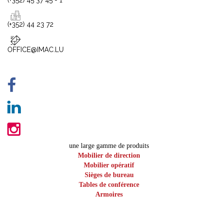
(+352) 45 37 45 - 1
(+352) 44 23 72
OFFICE@IMAC.LU
une large gamme de produits
Mobilier de direction
Mobilier opératif
Sièges de bureau
Tables de conférence
Armoires