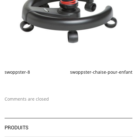
swoppster-8
swoppster-chaise-pour-enfant
Comments are closed
PRODUITS