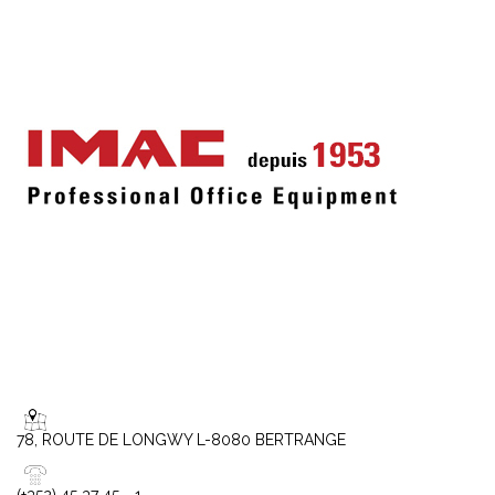
78, ROUTE DE LONGWY L-8080 BERTRANGE