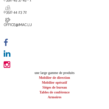
(+352) 45 37 45 - 1
(+352) 44 23 72
OFFICE@IMAC.LU
une large gamme de produits
Mobilier de direction
Mobilier opératif
Sièges de bureau
Tables de conférence
Armoires