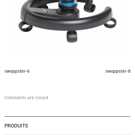
swoppster-6
swoppster-8
Comments are closed
PRODUITS