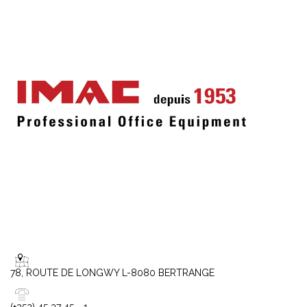
78, ROUTE DE LONGWY L-8080 BERTRANGE