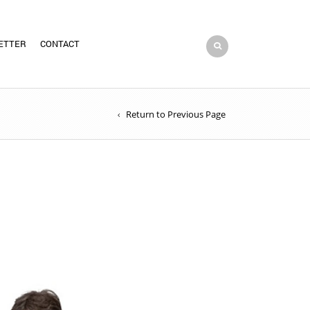
ETTER
CONTACT
Return to Previous Page