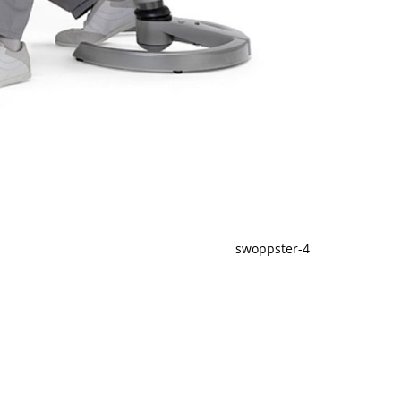
swoppster-4