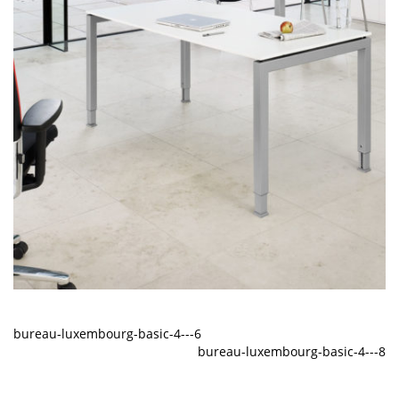
bureau-luxembourg-basic-4---6
bureau-luxembourg-basic-4---8