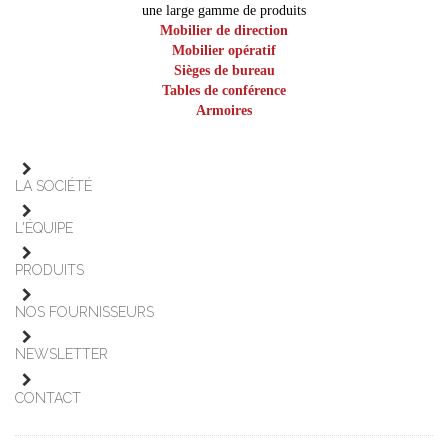
une large gamme de produits
Mobilier de direction
Mobilier opératif
Sièges de bureau
Tables de conférence
Armoires
LA SOCIÉTÉ
L'ÉQUIPE
PRODUITS
NOS FOURNISSEURS
NEWSLETTER
CONTACT