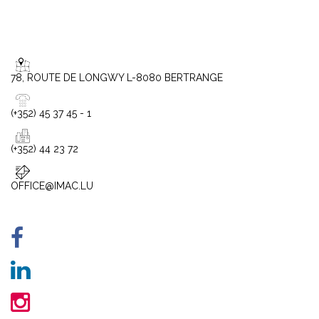
78, ROUTE DE LONGWY L-8080 BERTRANGE
(+352) 45 37 45 - 1
(+352) 44 23 72
OFFICE@IMAC.LU