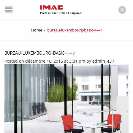
Home
/
bureau-luxembourg-basic-4—7
BUREAU-LUXEMBOURG-BASIC-4—7
Posted on décembre 16, 2015 at 3:31 pm
by
admin_43
/