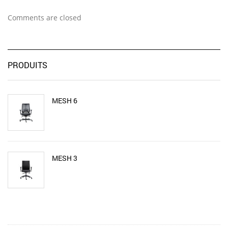
Comments are closed
PRODUITS
MESH 6
MESH 3