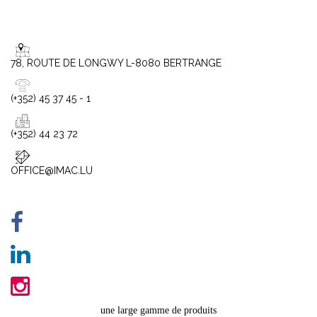
78, ROUTE DE LONGWY L-8080 BERTRANGE
(+352) 45 37 45 - 1
(+352) 44 23 72
OFFICE@IMAC.LU
une large gamme de produits