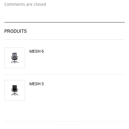
Comments are closed
PRODUITS
MESH 6
MESH 3