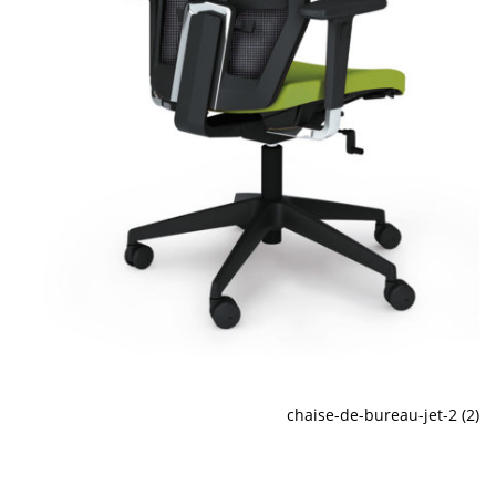
chaise-de-bureau-jet-2 (2)