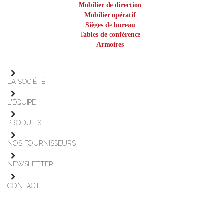
Mobilier de direction
Mobilier opératif
Sièges de bureau
Tables de conférence
Armoires
LA SOCIÉTÉ
L'ÉQUIPE
PRODUITS
NOS FOURNISSEURS
NEWSLETTER
CONTACT