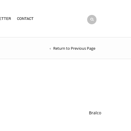
ETTER
CONTACT
Return to Previous Page
Bralco