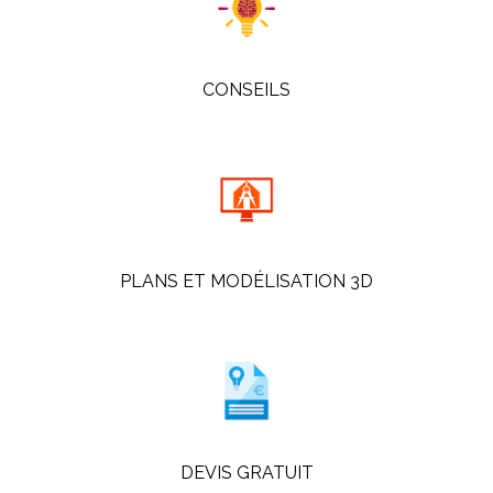
CONSEILS
PLANS ET MODÉLISATION 3D
DEVIS GRATUIT