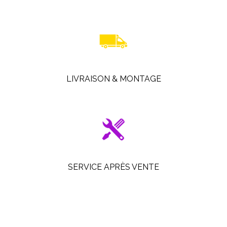
LIVRAISON & MONTAGE
SERVICE APRÈS VENTE