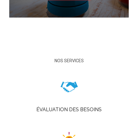
NOS SERVICES
ÉVALUATION DES BESOINS