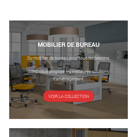
MOBILIER DE BUREAU
Du mobilier de bureau pour tous les besoins.
IMAC vous propose les meilleures solutions
d’aménagement.
VOIR LA COLLECTION