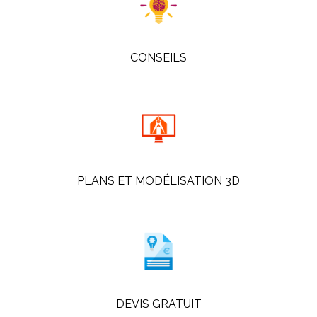
CONSEILS
PLANS ET MODÉLISATION 3D
DEVIS GRATUIT