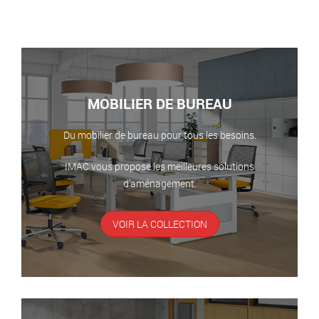
MOBILIER DE BUREAU
Du mobilier de bureau pour tous les besoins.
IMAC vous propose les meilleures solutions
d’aménagement.
VOIR LA COLLECTION