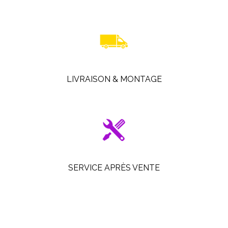
LIVRAISON & MONTAGE
SERVICE APRÈS VENTE