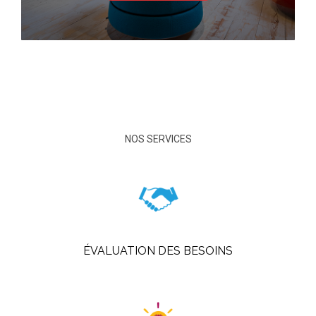
NOS SERVICES
ÉVALUATION DES BESOINS