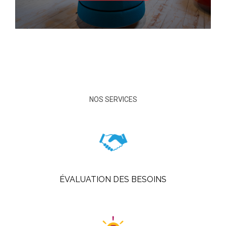
NOS SERVICES
ÉVALUATION DES BESOINS