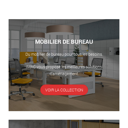
MOBILIER DE BUREAU
Du mobilier de bureau pour tous les besoins.
IMAC vous propose les meilleures solutions
d’aménagement.
VOIR LA COLLECTION