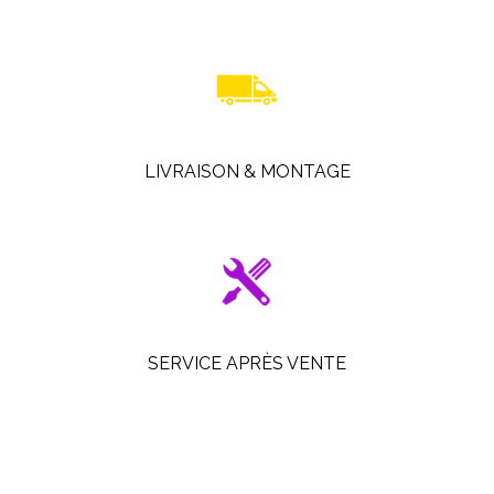
LIVRAISON & MONTAGE
SERVICE APRÈS VENTE