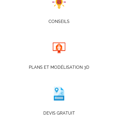
CONSEILS
PLANS ET MODÉLISATION 3D
DEVIS GRATUIT