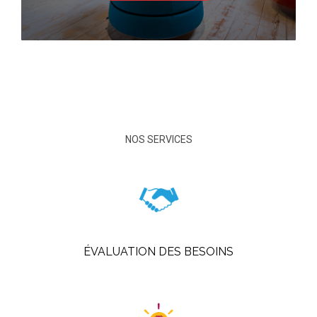
NOS SERVICES
ÉVALUATION DES BESOINS