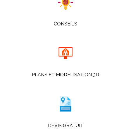
CONSEILS
PLANS ET MODÉLISATION 3D
DEVIS GRATUIT