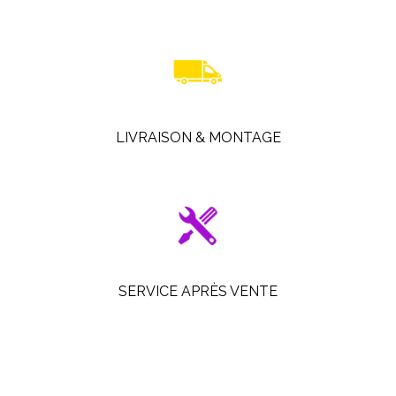
LIVRAISON & MONTAGE
SERVICE APRÈS VENTE