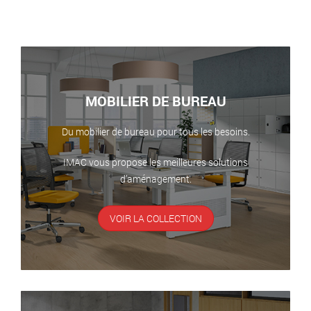
MOBILIER DE BUREAU
Du mobilier de bureau pour tous les besoins.
IMAC vous propose les meilleures solutions
d’aménagement.
VOIR LA COLLECTION