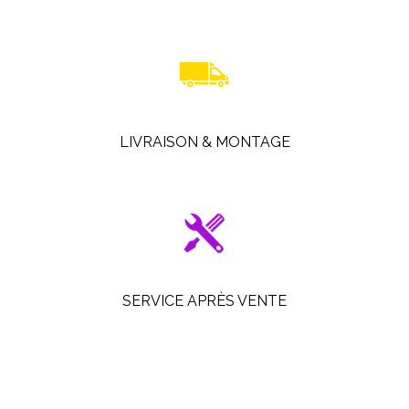
LIVRAISON & MONTAGE
SERVICE APRÈS VENTE