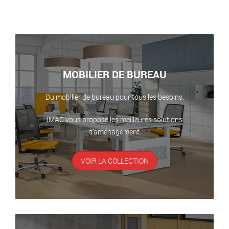
MOBILIER DE BUREAU
Du mobilier de bureau pour tous les besoins.
IMAC vous propose les meilleures solutions
d’aménagement.
VOIR LA COLLECTION