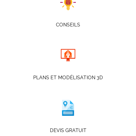
CONSEILS
PLANS ET MODÉLISATION 3D
DEVIS GRATUIT