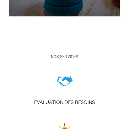
NOS SERVICES
ÉVALUATION DES BESOINS