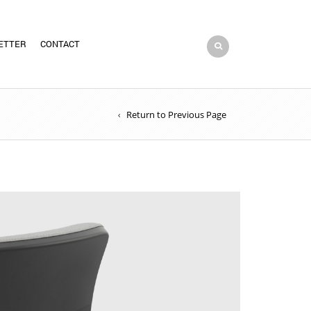
ETTER
CONTACT
Return to Previous Page