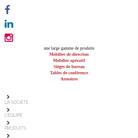
une large gamme de produits
Mobilier de direction
Mobilier opératif
Sièges de bureau
Tables de conférence
Armoires
LA SOCIÉTÉ
L'ÉQUIPE
PRODUITS