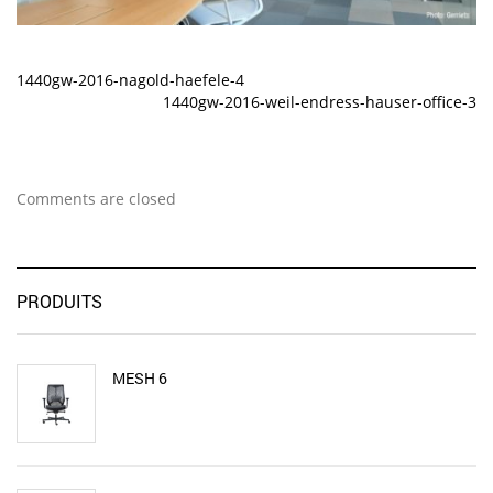
1440gw-2016-nagold-haefele-4
1440gw-2016-weil-endress-hauser-office-3
Comments are closed
PRODUITS
MESH 6