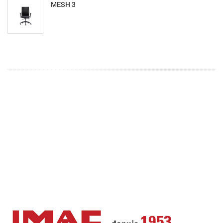
MESH 3