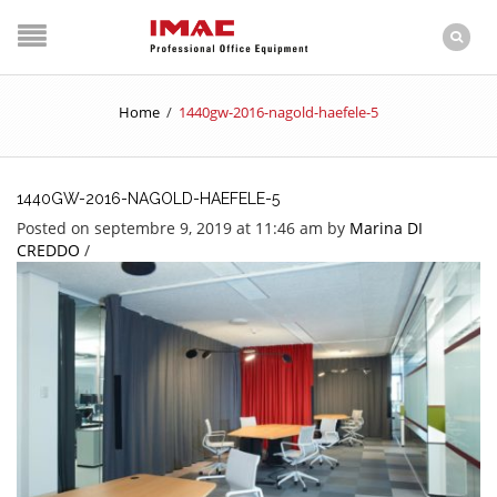
Home
/
1440gw-2016-nagold-haefele-5
1440GW-2016-NAGOLD-HAEFELE-5
Posted on septembre 9, 2019 at 11:46 am
by
Marina DI
CREDDO
/